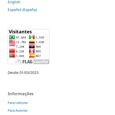
English
Español (España)
Desde 01/03/2023
Informações
Para Leitores
Para Autores