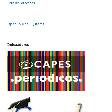
Para Bibliotecários
Open Journal Systems
Indexadores