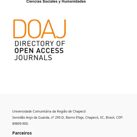
Universidade Comunitária da Região de Chapecó
Servidão Anjo da Guarda, nº 295-D, Bairro Efapi, Chapecó, SC, Brasil, CEP:
89809-900.
Parceiros