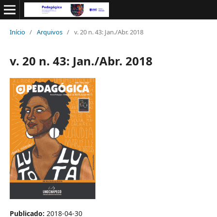
Início
/
Arquivos
/
v. 20 n. 43: Jan./Abr. 2018
v. 20 n. 43: Jan./Abr. 2018
Publicado:
2018-04-30