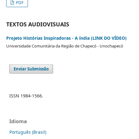
PDF
TEXTOS AUDIOVISUAIS
Projeto Histórias Inspiradoras - A índia (LINK DO VÍDEO)
Universidade Comunitária da Região de Chapecó - Unochapecó
Enviar Submissão
ISSN 1984-1566.
Idioma
Português (Brasil)