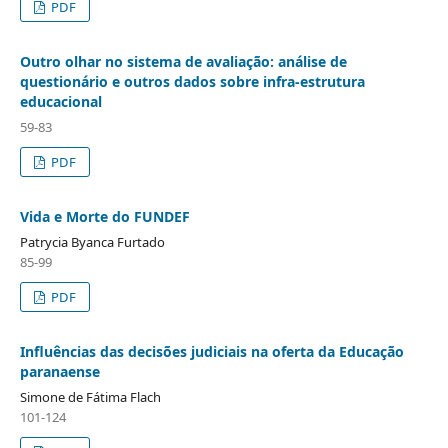
PDF
Outro olhar no sistema de avaliação: análise de
questionário e outros dados sobre infra-estrutura
educacional
59-83
PDF
Vida e Morte do FUNDEF
Patrycia Byanca Furtado
85-99
PDF
Influências das decisões judiciais na oferta da Educação
paranaense
Simone de Fátima Flach
101-124