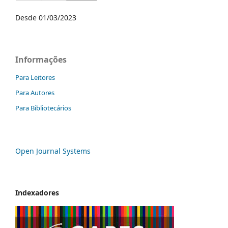
Desde 01/03/2023
Informações
Para Leitores
Para Autores
Para Bibliotecários
Open Journal Systems
Indexadores