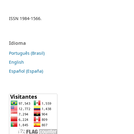
ISSN 1984-1566.
Idioma
Português (Brasil)
English
Español (España)