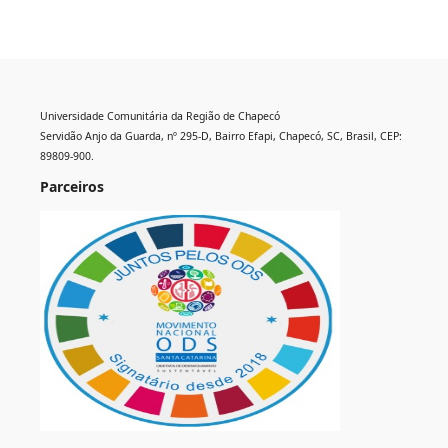
Universidade Comunitária da Região de Chapecó
Servidão Anjo da Guarda, nº 295-D, Bairro Efapi, Chapecó, SC, Brasil, CEP:
89809-900.
Parceiros