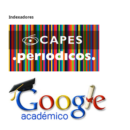
Indexadores