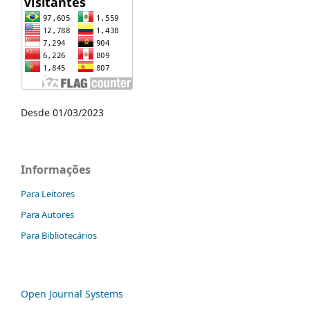
Desde 01/03/2023
Informações
Para Leitores
Para Autores
Para Bibliotecários
Open Journal Systems