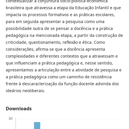
contextualizar a conjuntura sócio-política-econômica
brasileira que atravessa a etapa da Educação Infantil e que
impacta os processos formativos e as práticas escolares,
para em seguida apresentar a pesquisa como uma
possibilidade outra de se pensar a docência e a prática
pedagógica na mencionada etapa, a partir da construção de
criticidade, questionamento, reflexão e ética. Como
considerações, afirma-se que a docência apresenta
complexidades e diferentes contextos que a atravessam e
que influenciam a prática pedagógica e, nesse sentido,
apresentamos a articulação entre a atividade de pesquisa e
a prática pedagógica como um caminho de resistência
frente à descaracterização da função docente advinda dos
ideários neoliberais.
Downloads