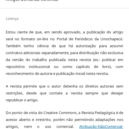
Licença
Estou ciente de que, em sendo aprovado, a publicação do artigo
será no formato
on-line
no Portal de Periódicos da Unochapecó.
Também tenho ciência de que há autorização para assumir
contratos adicionais separadamente, para distribuição não exclusiva
da versão do trabalho publicada nesta revista (ex.: publicar em
repositório institucional ou como capítulo de livro), com
reconhecimento de autoria e publicação inicial nesta revista.
A revista permite que o autor detenha os direitos autorais sem
restrições, desde que contate a revista sempre que desejar
republicar o artigo.
Do ponto de vista do Creative Commons, a Revista Pedagógica é de
acesso aberto e irrestrito, porém não permitindo adaptações nos
artigos, nem o uso comercial.
Atribuição-NãoComercial-