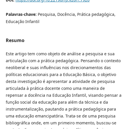
Palavras-chave:
Pesquisa, Docência, Prática pedagógica,
Educação Infantil
Resumo
Este artigo tem como objeto de análise a pesquisa e sua
articulação com a prática pedagógica. Pensando o contexto
neoliberal e suas influências nos direcionamentos das
políticas educacionais para a Educação Básica, o objetivo
desta investigação é apresentar a atividade de pesquisa
articulada à prática docente como uma maneira de
repensar a docência na Educação Infantil, visando pensar a
função social da educação para além da técnica e da
instrumentalização, pautando a prática pedagógica para
uma educação emancipatória. Trata-se de uma pesquisa
bibliográfica onde, em um primeiro momento, buscou-se