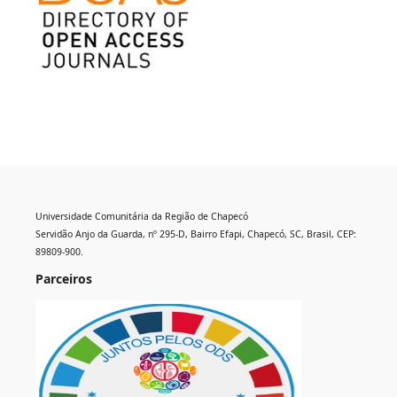
Universidade Comunitária da Região de Chapecó
Servidão Anjo da Guarda, nº 295-D, Bairro Efapi, Chapecó, SC, Brasil, CEP:
89809-900.
Parceiros