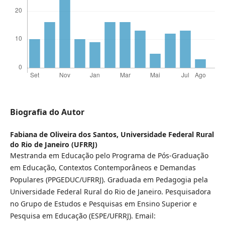
Biografia do Autor
Fabiana de Oliveira dos Santos,
Universidade Federal Rural
do Rio de Janeiro (UFRRJ)
Mestranda em Educação pelo Programa de Pós-Graduação
em Educação, Contextos Contemporâneos e Demandas
Populares (PPGEDUC/UFRRJ). Graduada em Pedagogia pela
Universidade Federal Rural do Rio de Janeiro. Pesquisadora
no Grupo de Estudos e Pesquisas em Ensino Superior e
Pesquisa em Educação (ESPE/UFRRJ). Email: