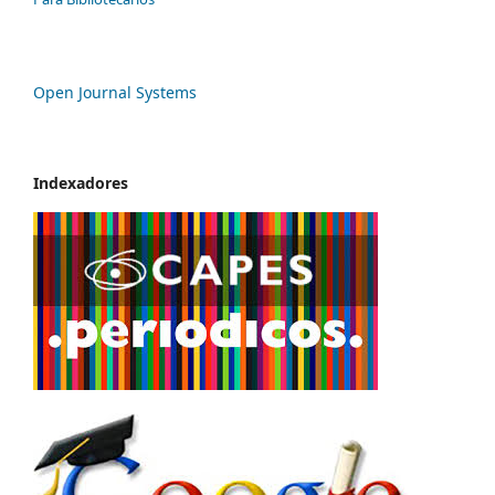
Open Journal Systems
Indexadores