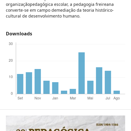
organizaçãopedagógica escolar, a pedagogia freireana
converte-se em campo demediação da teoria histórico-
cultural de desenvolvimento humano.
Downloads