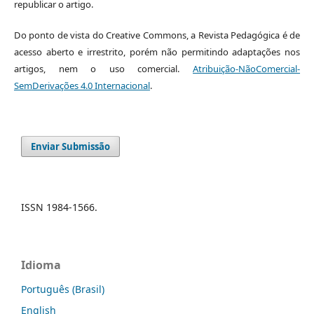
republicar o artigo.
Do ponto de vista do Creative Commons, a Revista Pedagógica é de
acesso aberto e irrestrito, porém não permitindo adaptações nos
artigos, nem o uso comercial.
Atribuição-NãoComercial-
SemDerivações 4.0 Internacional
.
Enviar Submissão
ISSN 1984-1566.
Idioma
Português (Brasil)
English