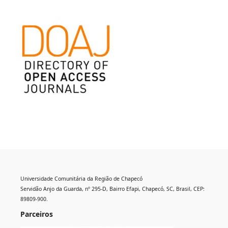
Universidade Comunitária da Região de Chapecó
Servidão Anjo da Guarda, nº 295-D, Bairro Efapi, Chapecó, SC, Brasil, CEP:
89809-900.
Parceiros