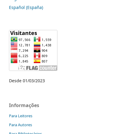
Español (España)
Desde 01/03/2023
Informações
Para Leitores
Para Autores
Para Bibliotecários