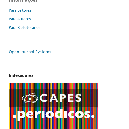
Para Leitores
Para Autores
Para Bibliotecários
Open Journal Systems
Indexadores