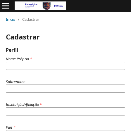
Início
/
Cadastrar
Cadastrar
Perfil
Nome Próprio
*
Sobrenome
Instituição/Afiliação
*
País
*