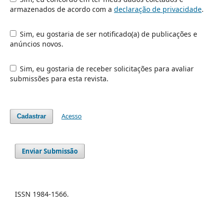
armazenados de acordo com a
declaração de privacidade
.
Sim, eu gostaria de ser notificado(a) de publicações e
anúncios novos.
Sim, eu gostaria de receber solicitações para avaliar
submissões para esta revista.
Acesso
Cadastrar
Enviar Submissão
ISSN 1984-1566.