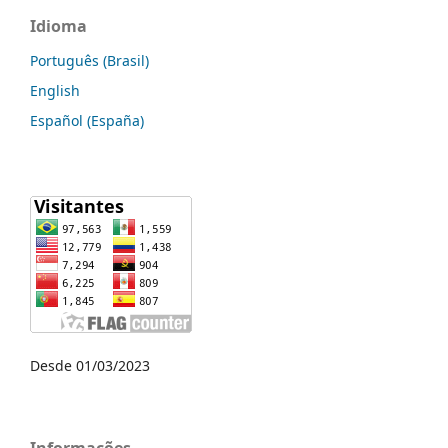
Idioma
Português (Brasil)
English
Español (España)
Desde 01/03/2023
Informações