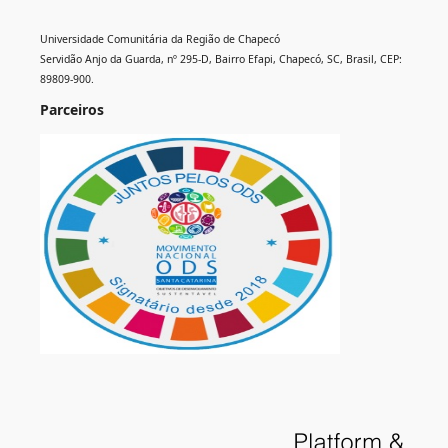
Universidade Comunitária da Região de Chapecó
Servidão Anjo da Guarda, nº 295-D, Bairro Efapi, Chapecó, SC, Brasil, CEP:
89809-900.
Parceiros