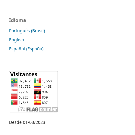
Idioma
Português (Brasil)
English
Español (España)
Desde 01/03/2023