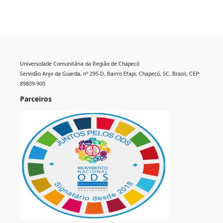
Universidade Comunitária da Região de Chapecó
Servidão Anjo da Guarda, nº 295-D, Bairro Efapi, Chapecó, SC, Brasil, CEP:
89809-900.
Parceiros