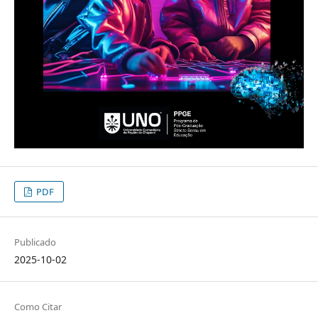
PDF
Publicado
2025-10-02
Como Citar