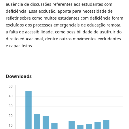
ausência de discussões referentes aos estudantes com
deficiência. Essa exclusão, aponta para necessidade de
refletir sobre como muitos estudantes com deficiência foram
excluídos dos processos emergenciais de educação remota;
a falta de acessibilidade, como possibilidade de usufruir do
direito educacional, dentre outros movimentos excludentes
e capacitistas.
Downloads