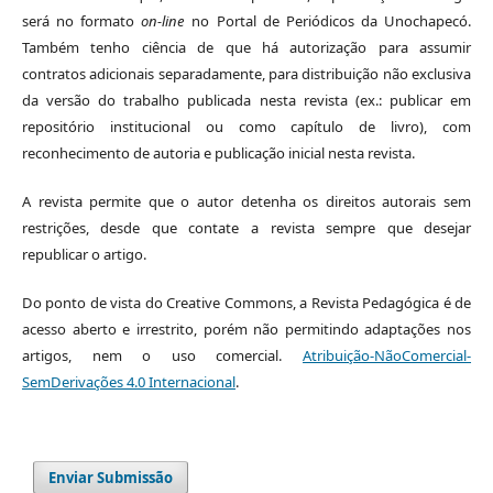
será no formato
on-line
no Portal de Periódicos da Unochapecó.
Também tenho ciência de que há autorização para assumir
contratos adicionais separadamente, para distribuição não exclusiva
da versão do trabalho publicada nesta revista (ex.: publicar em
repositório institucional ou como capítulo de livro), com
reconhecimento de autoria e publicação inicial nesta revista.
A revista permite que o autor detenha os direitos autorais sem
restrições, desde que contate a revista sempre que desejar
republicar o artigo.
Do ponto de vista do Creative Commons, a Revista Pedagógica é de
acesso aberto e irrestrito, porém não permitindo adaptações nos
artigos, nem o uso comercial.
Atribuição-NãoComercial-
SemDerivações 4.0 Internacional
.
Enviar Submissão