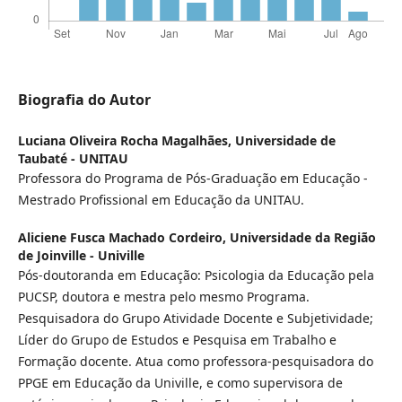
Biografia do Autor
Luciana Oliveira Rocha Magalhães,
Universidade de
Taubaté - UNITAU
Professora do Programa de Pós-Graduação em Educação -
Mestrado Profissional em Educação da UNITAU.
Aliciene Fusca Machado Cordeiro,
Universidade da Região
de Joinville - Univille
Pós-doutoranda em Educação: Psicologia da Educação pela
PUCSP, doutora e mestra pelo mesmo Programa.
Pesquisadora do Grupo Atividade Docente e Subjetividade;
Líder do Grupo de Estudos e Pesquisa em Trabalho e
Formação docente. Atua como professora-pesquisadora do
PPGE em Educação da Univille, e como supervisora de