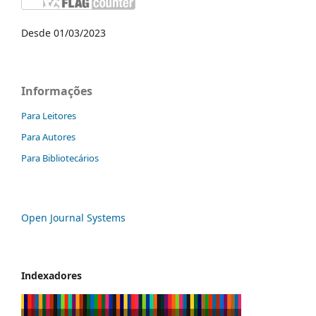
Desde 01/03/2023
Informações
Para Leitores
Para Autores
Para Bibliotecários
Open Journal Systems
Indexadores