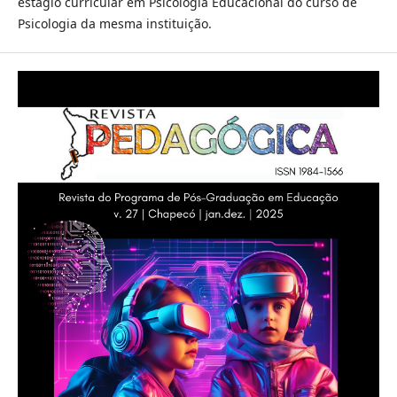
estágio curricular em Psicologia Educacional do curso de
Psicologia da mesma instituição.