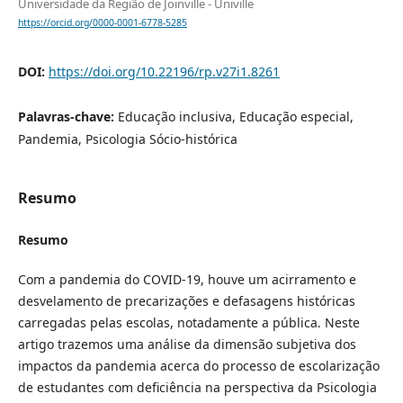
Universidade da Região de Joinville - Univille
https://orcid.org/0000-0001-6778-5285
DOI:
https://doi.org/10.22196/rp.v27i1.8261
Palavras-chave:
Educação inclusiva, Educação especial,
Pandemia, Psicologia Sócio-histórica
Resumo
Resumo
Com a pandemia do COVID-19, houve um acirramento e
desvelamento de precarizações e defasagens históricas
carregadas pelas escolas, notadamente a pública. Neste
artigo trazemos uma análise da dimensão subjetiva dos
impactos da pandemia acerca do processo de escolarização
de estudantes com deficiência na perspectiva da Psicologia