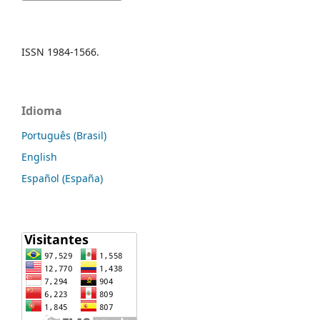
ISSN 1984-1566.
Idioma
Português (Brasil)
English
Español (España)