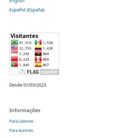
English
Español (España)
Desde 01/03/2023
Informações
Para Leitores
Para Autores