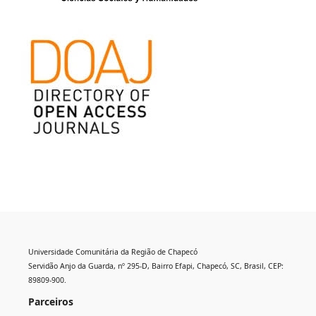
Universidade Comunitária da Região de Chapecó
Servidão Anjo da Guarda, nº 295-D, Bairro Efapi, Chapecó, SC, Brasil, CEP:
89809-900.
Parceiros