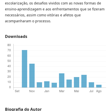
escolarização, os desafios vividos com as novas formas de
ensino-aprendizagem e aos enfrentamentos que se fizeram
necessários, assim como vitórias e afetos que
acompanharam o processo.
Downloads
Biografia do Autor