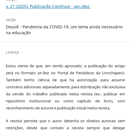
v. 27 (2025): Publicação Contínua - jan./dez.
Seção
Dossiê - Pandemia da COVID-19: um tema ainda necessário
na educação
Licença
Estou ciente de que, em sendo aprovado, a publicação do artigo
será no formato
on-line
no Portal de Periódicos da Unochapecó.
Também tenho ciência de que há autorização para assumir
contratos adicionais separadamente, para distribuição não exclusiva
da versão do trabalho publicada nesta revista (ex.: publicar em
repositório institucional ou como capítulo de livro), com
reconhecimento de autoria e publicação inicial nesta revista.
A revista permite que o autor detenha os direitos autorais sem
restrições, desde que contate a revista sempre que desejar