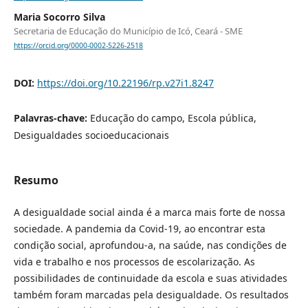
Maria Socorro Silva
Secretaria de Educação do Município de Icó, Ceará - SME
https://orcid.org/0000-0002-5226-2518
DOI:
https://doi.org/10.22196/rp.v27i1.8247
Palavras-chave:
Educação do campo, Escola pública,
Desigualdades socioeducacionais
Resumo
A desigualdade social ainda é a marca mais forte de nossa
sociedade. A pandemia da Covid-19, ao encontrar esta
condição social, aprofundou-a, na saúde, nas condições de
vida e trabalho e nos processos de escolarização. As
possibilidades de continuidade da escola e suas atividades
também foram marcadas pela desigualdade. Os resultados