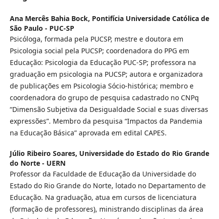
Ana Mercês Bahia Bock,
Pontifícia Universidade Católica de
São Paulo - PUC-SP
Psicóloga, formada pela PUCSP, mestre e doutora em
Psicologia social pela PUCSP; coordenadora do PPG em
Educação: Psicologia da Educação PUC-SP; professora na
graduação em psicologia na PUCSP; autora e organizadora
de publicações em Psicologia Sócio-histórica; membro e
coordenadora do grupo de pesquisa cadastrado no CNPq
“Dimensão Subjetiva da Desigualdade Social e suas diversas
expressões”. Membro da pesquisa “Impactos da Pandemia
na Educação Básica” aprovada em edital CAPES.
Júlio Ribeiro Soares,
Universidade do Estado do Rio Grande
do Norte - UERN
Professor da Faculdade de Educação da Universidade do
Estado do Rio Grande do Norte, lotado no Departamento de
Educação. Na graduação, atua em cursos de licenciatura
(formação de professores), ministrando disciplinas da área