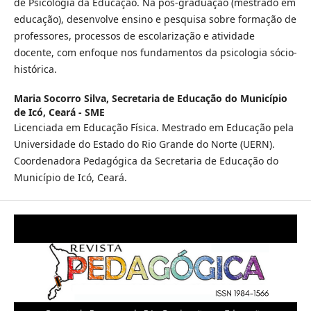
de Psicologia da Educação. Na pós-graduação (mestrado em
educação), desenvolve ensino e pesquisa sobre formação de
professores, processos de escolarização e atividade
docente, com enfoque nos fundamentos da psicologia sócio-
histórica.
Maria Socorro Silva,
Secretaria de Educação do Município
de Icó, Ceará - SME
Licenciada em Educação Física. Mestrado em Educação pela
Universidade do Estado do Rio Grande do Norte (UERN).
Coordenadora Pedagógica da Secretaria de Educação do
Município de Icó, Ceará.