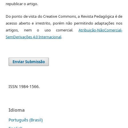
republicar o artigo.
Do ponto de vista do Creative Commons, a Revista Pedagógica é de
acesso aberto e irrestrito, porém não permitindo adaptações nos
artigos, nem o uso comercial.
Atribuição-NãoComercial-
SemDerivações 4.0 Internacional
.
Enviar Submissão
ISSN 1984-1566.
Idioma
Português (Brasil)