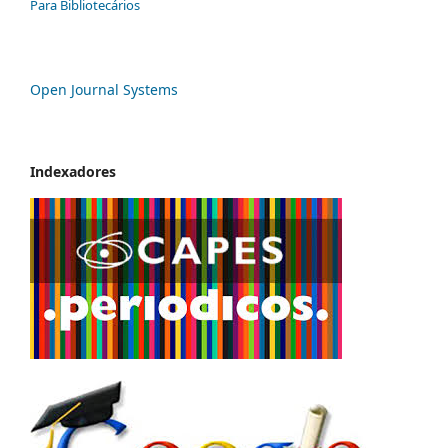
Para Bibliotecários
Open Journal Systems
Indexadores