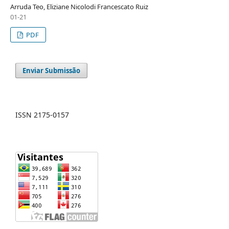
Arruda Teo, Eliziane Nicolodi Francescato Ruiz
01-21
PDF
Enviar Submissão
ISSN 2175-0157