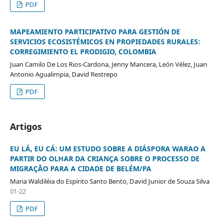
PDF
MAPEAMIENTO PARTICIPATIVO PARA GESTIÓN DE
SERVICIOS ECOSISTÉMICOS EN PROPIEDADES RURALES:
CORREGIMIENTO EL PRODIGIO, COLOMBIA
Juan Camilo De Los Rios-Cardona, Jenny Mancera, León Vélez, Juan
Antonio Agualimpia, David Restrepo
PDF
Artigos
EU LÁ, EU CÁ: UM ESTUDO SOBRE A DIÁSPORA WARAO A
PARTIR DO OLHAR DA CRIANÇA SOBRE O PROCESSO DE
MIGRAÇÃO PARA A CIDADE DE BELÉM/PA
Maria Waldiléia do Espírito Santo Bento, David Junior de Souza Silva
01-22
PDF