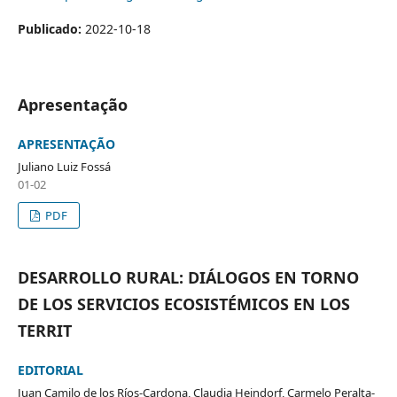
Publicado:
2022-10-18
Apresentação
APRESENTAÇÃO
Juliano Luiz Fossá
01-02
PDF
DESARROLLO RURAL: DIÁLOGOS EN TORNO
DE LOS SERVICIOS ECOSISTÉMICOS EN LOS
TERRIT
EDITORIAL
Juan Camilo de los Ríos-Cardona, Claudia Heindorf, Carmelo Peralta-