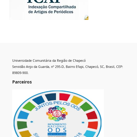
Universidade Comunitária da Região de Chapecó
Servidão Anjo da Guarda, nº 295-D, Bairro Efapi, Chapecó, SC, Brasil, CEP:
89809-900.
Parceiros