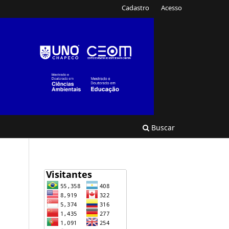
Cadastro
Acesso
Buscar