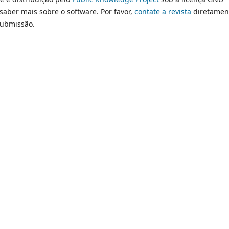
 saber mais sobre o software. Por favor,
contate a revista
diretamen
submissão.