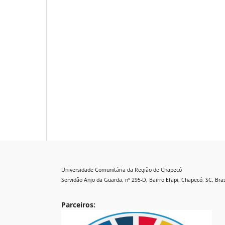
Universidade Comunitária da Região de Chapecó
Servidão Anjo da Guarda, nº 295-D, Bairro Efapi, Chapecó, SC, Bras
Parceiros: