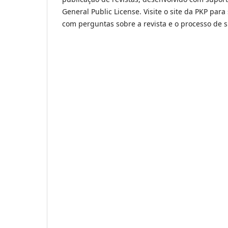
General Public License. Visite o site da PKP para
com perguntas sobre a revista e o processo de 