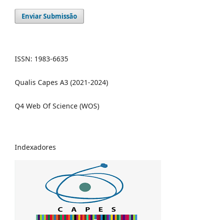
Enviar Submissão
ISSN: 1983-6635
Qualis Capes A3 (2021-2024)
Q4 Web Of Science (WOS)
Indexadores