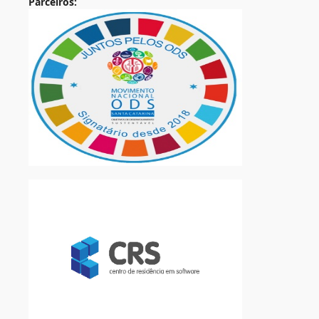
Parceiros: