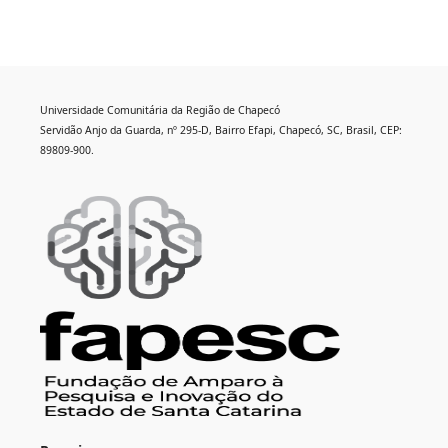
Universidade Comunitária da Região de Chapecó
Servidão Anjo da Guarda, nº 295-D, Bairro Efapi, Chapecó, SC, Brasil, CEP:
89809-900.