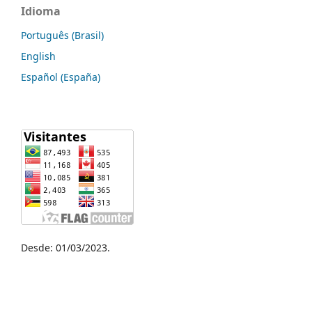
Idioma
Português (Brasil)
English
Español (España)
Desde: 01/03/2023.