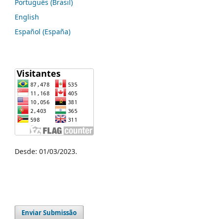
Português (Brasil)
English
Español (España)
Desde: 01/03/2023.
Enviar Submissão