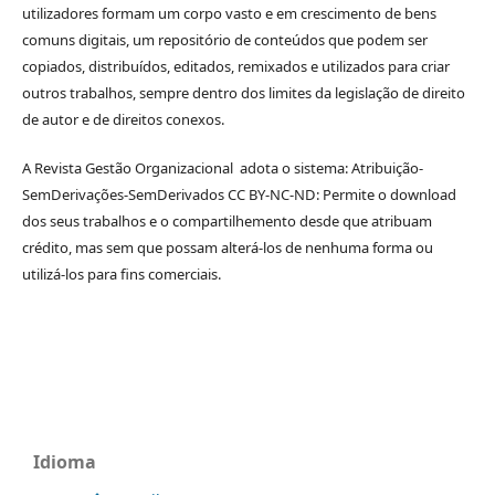
utilizadores formam um corpo vasto e em crescimento de bens
comuns digitais, um repositório de conteúdos que podem ser
copiados, distribuídos, editados, remixados e utilizados para criar
outros trabalhos, sempre dentro dos limites da legislação de direito
de autor e de direitos conexos.
A Revista Gestão Organizacional adota o sistema: Atribuição-
SemDerivações-SemDerivados CC BY-NC-ND: Permite o download
dos seus trabalhos e o compartilhemento desde que atribuam
crédito, mas sem que possam alterá-los de nenhuma forma ou
utilizá-los para fins comerciais.
Idioma