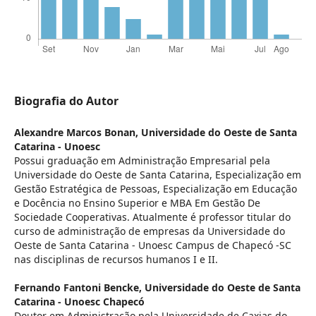
Biografia do Autor
Alexandre Marcos Bonan,
Universidade do Oeste de Santa
Catarina - Unoesc
Possui graduação em Administração Empresarial pela
Universidade do Oeste de Santa Catarina, Especialização em
Gestão Estratégica de Pessoas, Especialização em Educação
e Docência no Ensino Superior e MBA Em Gestão De
Sociedade Cooperativas. Atualmente é professor titular do
curso de administração de empresas da Universidade do
Oeste de Santa Catarina - Unoesc Campus de Chapecó -SC
nas disciplinas de recursos humanos I e II.
Fernando Fantoni Bencke,
Universidade do Oeste de Santa
Catarina - Unoesc Chapecó
Doutor em Administração pela Universidade de Caxias do