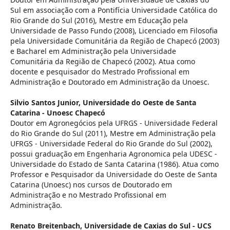
Sul em associação com a Pontifícia Universidade Católica do
Rio Grande do Sul (2016), Mestre em Educação pela
Universidade de Passo Fundo (2008), Licenciado em Filosofia
pela Universidade Comunitária da Região de Chapecó (2003)
e Bacharel em Administração pela Universidade
Comunitária da Região de Chapecó (2002). Atua como
docente e pesquisador do Mestrado Profissional em
Administração e Doutorado em Administração da Unoesc.
Silvio Santos Junior,
Universidade do Oeste de Santa
Catarina - Unoesc Chapecó
Doutor em Agronegócios pela UFRGS - Universidade Federal
do Rio Grande do Sul (2011), Mestre em Administração pela
UFRGS - Universidade Federal do Rio Grande do Sul (2002),
possui graduação em Engenharia Agronomica pela UDESC -
Universidade do Estado de Santa Catarina (1986). Atua como
Professor e Pesquisador da Universidade do Oeste de Santa
Catarina (Unoesc) nos cursos de Doutorado em
Administração e no Mestrado Profissional em
Administração.
Renato Breitenbach,
Universidade de Caxias do Sul - UCS