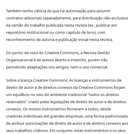
Também tenho ciência de que há autorização para assumir
contratos adicionais separadamente, para distribuição não-exclusiva
da versão do trabalho publicada nesta revista (ex.: publicar em
repositório institucional ou como capítulo de livro), com
reconhecimento de autoria e publicação inicial nesta revista.
Do ponto de vista do Creative Commons, a Revista Gestão
Organizacional é de acesso aberto e irrestrito, porém não
permitindo adaptações nos artigos, nem o uso comercial.
Sobre a licença Creative Commons: As licenças e instrumentos de
direito de autor e de direitos conexos da Creative Commons forjam
um equilíbrio no seio do ambiente tradicional “todos os direitos
reservados” criado pelas legislações de direito de autor e de direitos
conexos. Os nossos instrumentos fornecem a todos, desde
criadores individuais até grandes empresas, uma forma padronizada
de atribuir autorizações de direito de autor e de direitos conexos aos
seus trabalhos criativos. Em conjunto, estes instrumentos e os seus