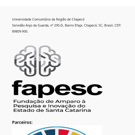
Universidade Comunitária da Região de Chapecó
Servidão Anjo da Guarda, nº 295-D, Bairro Efapi, Chapecó, SC, Brasil, CEP:
89809-900.
Parceiros: