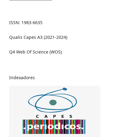
ISSN: 1983-6635
Qualis Capes A3 (2021-2024)
Q4 Web Of Science (WOS)
Indexadores