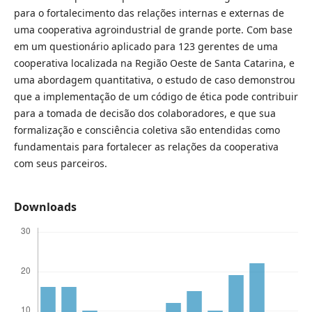
para o fortalecimento das relações internas e externas de
uma cooperativa agroindustrial de grande porte. Com base
em um questionário aplicado para 123 gerentes de uma
cooperativa localizada na Região Oeste de Santa Catarina, e
uma abordagem quantitativa, o estudo de caso demonstrou
que a implementação de um código de ética pode contribuir
para a tomada de decisão dos colaboradores, e que sua
formalização e consciência coletiva são entendidas como
fundamentais para fortalecer as relações da cooperativa
com seus parceiros.
Downloads