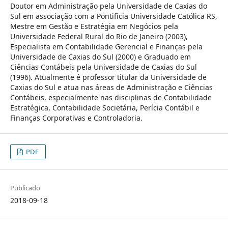
Doutor em Administração pela Universidade de Caxias do
Sul em associação com a Pontifícia Universidade Católica RS,
Mestre em Gestão e Estratégia em Negócios pela
Universidade Federal Rural do Rio de Janeiro (2003),
Especialista em Contabilidade Gerencial e Finanças pela
Universidade de Caxias do Sul (2000) e Graduado em
Ciências Contábeis pela Universidade de Caxias do Sul
(1996). Atualmente é professor titular da Universidade de
Caxias do Sul e atua nas áreas de Administração e Ciências
Contábeis, especialmente nas disciplinas de Contabilidade
Estratégica, Contabilidade Societária, Perícia Contábil e
Finanças Corporativas e Controladoria.
PDF
Publicado
2018-09-18