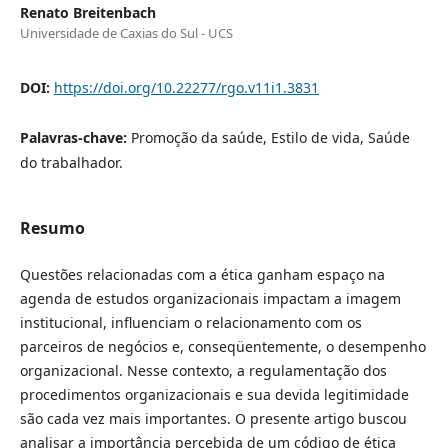
Renato Breitenbach
Universidade de Caxias do Sul - UCS
DOI:
https://doi.org/10.22277/rgo.v11i1.3831
Palavras-chave:
Promoção da saúde, Estilo de vida, Saúde
do trabalhador.
Resumo
Questões relacionadas com a ética ganham espaço na
agenda de estudos organizacionais impactam a imagem
institucional, influenciam o relacionamento com os
parceiros de negócios e, conseqüentemente, o desempenho
organizacional. Nesse contexto, a regulamentação dos
procedimentos organizacionais e sua devida legitimidade
são cada vez mais importantes. O presente artigo buscou
analisar a importância percebida de um código de ética