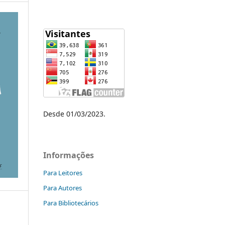
Desde 01/03/2023.
Informações
Para Leitores
Para Autores
Para Bibliotecários