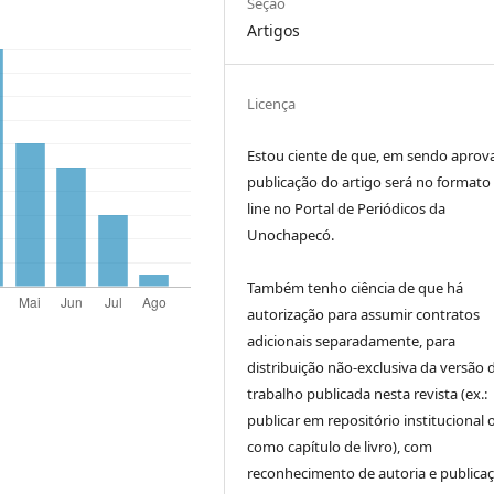
Seção
Artigos
Licença
Estou ciente de que, em sendo aprov
publicação do artigo será no formato
line no Portal de Periódicos da
Unochapecó.
Também tenho ciência de que há
autorização para assumir contratos
adicionais separadamente, para
distribuição não-exclusiva da versão 
trabalho publicada nesta revista (ex.:
publicar em repositório institucional 
como capítulo de livro), com
reconhecimento de autoria e publica