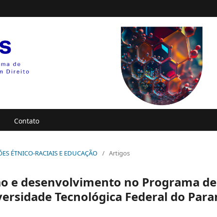
Contato
LAÇÕES ÉTNICO-RACIAIS E EDUCAÇÃO
/
Artigos
ção e desenvolvimento no Programa de
rsidade Tecnológica Federal do Para