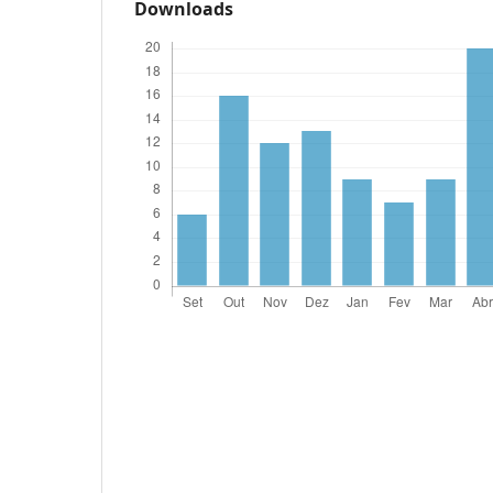
Downloads