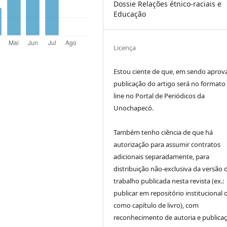
Dossie Relações étnico-raciais e
Educação
Licença
Estou ciente de que, em sendo aprov
publicação do artigo será no formato
line no Portal de Periódicos da
Unochapecó.
Também tenho ciência de que há
autorização para assumir contratos
adicionais separadamente, para
distribuição não-exclusiva da versão 
trabalho publicada nesta revista (ex.:
publicar em repositório institucional 
como capítulo de livro), com
reconhecimento de autoria e publica