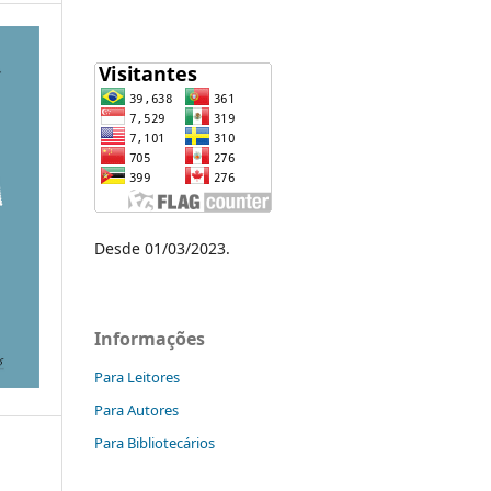
Desde 01/03/2023.
Informações
Para Leitores
Para Autores
Para Bibliotecários