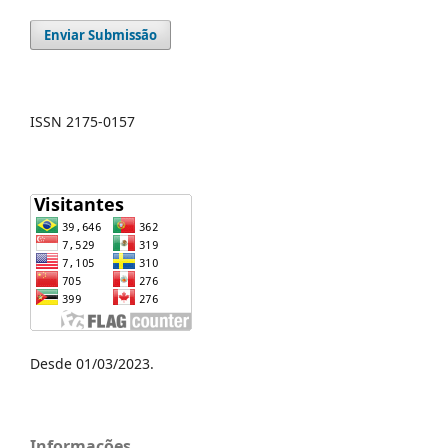
Enviar Submissão
ISSN 2175-0157
Desde 01/03/2023.
Informações