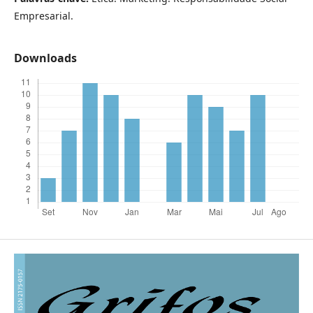
Empresarial.
Downloads