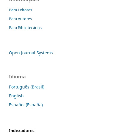
Para Leitores
Para Autores
Para Bibliotecários
Open Journal Systems
Idioma
Português (Brasil)
English
Español (España)
Indexadores