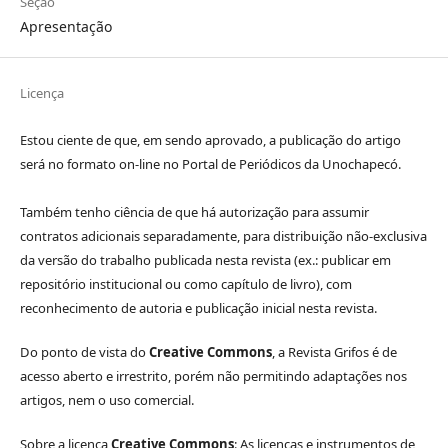
Seção
Apresentação
Licença
Estou ciente de que, em sendo aprovado, a publicação do artigo
será no formato on-line no Portal de Periódicos da Unochapecó.
Também tenho ciência de que há autorização para assumir
contratos adicionais separadamente, para distribuição não-exclusiva
da versão do trabalho publicada nesta revista (ex.: publicar em
repositório institucional ou como capítulo de livro), com
reconhecimento de autoria e publicação inicial nesta revista.
Do ponto de vista do
Creative Commons
, a Revista Grifos é de
acesso aberto e irrestrito, porém não permitindo adaptações nos
artigos, nem o uso comercial.
Sobre a licença
Creative Commons
: As licenças e instrumentos de