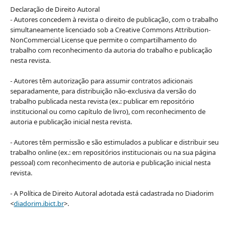
Declaração de Direito Autoral
- Autores concedem à revista o direito de publicação, com o trabalho
simultaneamente licenciado sob a Creative Commons Attribution-
NonCommercial License que permite o compartilhamento do
trabalho com reconhecimento da autoria do trabalho e publicação
nesta revista.
- Autores têm autorização para assumir contratos adicionais
separadamente, para distribuição não-exclusiva da versão do
trabalho publicada nesta revista (ex.: publicar em repositório
institucional ou como capítulo de livro), com reconhecimento de
autoria e publicação inicial nesta revista.
- Autores têm permissão e são estimulados a publicar e distribuir seu
trabalho online (ex.: em repositórios institucionais ou na sua página
pessoal) com reconhecimento de autoria e publicação inicial nesta
revista.
- A Política de Direito Autoral adotada está cadastrada no Diadorim
<
diadorim.ibict.br
>.