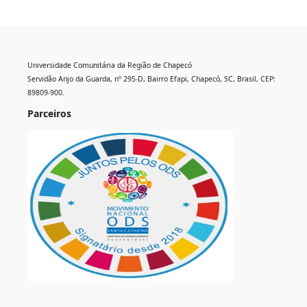
Universidade Comunitária da Região de Chapecó
Servidão Anjo da Guarda, nº 295-D, Bairro Efapi, Chapecó, SC, Brasil, CEP:
89809-900.
Parceiros