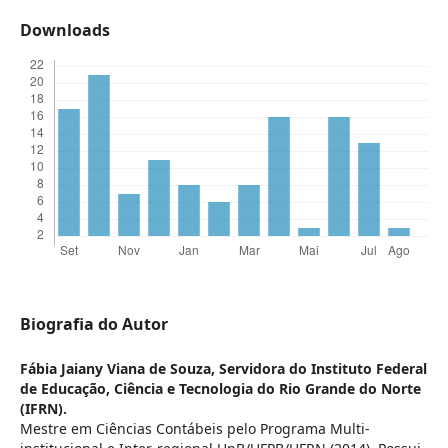
Downloads
Biografia do Autor
Fábia Jaiany Viana de Souza,
Servidora do Instituto Federal
de Educação, Ciência e Tecnologia do Rio Grande do Norte
(IFRN).
Mestre em Ciências Contábeis pelo Programa Multi-