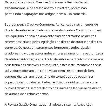
Do ponto de vista do Creative Commons, a Revista Gestão
Organizacional é de acesso aberto e irrestrito, porém não
permitindo adaptações nos artigos, nem o uso comercial.
Sobre a licença Creative Commons: As licenças e instrumentos de
direito de autor e de direitos conexos da Creative Commons forjam
um equilíbrio no seio do ambiente tradicional “todos os direitos
reservados” criado pelas legislações de direito de autor e de direitos
conexos. Os nossos instrumentos fornecem a todos, desde
criadores individuais até grandes empresas, uma forma padronizada
de atribuir autorizações de direito de autor e de direitos conexos aos
seus trabalhos criativos. Em conjunto, estes instrumentos e os seus
utilizadores formam um corpo vasto e em crescimento de bens
comuns digitais, um repositório de conteúdos que podem ser
copiados, distribuídos, editados, remixados e utilizados para criar
outros trabalhos, sempre dentro dos limites da legislação de direito
de autor e de direitos conexos.
A Revista Gestão Organizacional adota o sistema: Atribuição-