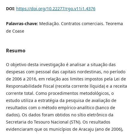
DOI:
https://doi.org/10.22277/rgo.v11i1.4376
Palavras-chave:
Mediação. Contratos comerciais. Teorema
de Coase
Resumo
O objetivo desta investigação é analisar a situação das
despesas com pessoal das capitais nordestinas, no período
de 2006 a 2016, em relação aos limites impostos pela Lei de
Responsabilidade Fiscal (receita corrente líquida) e a receita
corrente total. Como procedimentos metodológicos, o
estudo utiliza a estratégia da pesquisa de avaliação de
resultados com o método empírico-analítico (banco de
dados). Os dados foram obtidos no sítio eletrônico da
Secretaria do Tesouro Nacional (STN). Os resultados
evidenciaram que os municípios de Aracaju (ano de 2006),