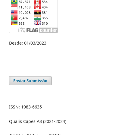
Desde: 01/03/2023.
Enviar Submissão
ISSN: 1983-6635
Qualis Capes A3 (2021-2024)