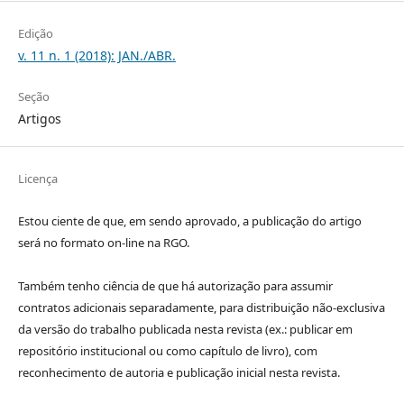
Edição
v. 11 n. 1 (2018): JAN./ABR.
Seção
Artigos
Licença
Estou ciente de que, em sendo aprovado, a publicação do artigo
será no formato on-line na RGO.
Também tenho ciência de que há autorização para assumir
contratos adicionais separadamente, para distribuição não-exclusiva
da versão do trabalho publicada nesta revista (ex.: publicar em
repositório institucional ou como capítulo de livro), com
reconhecimento de autoria e publicação inicial nesta revista.