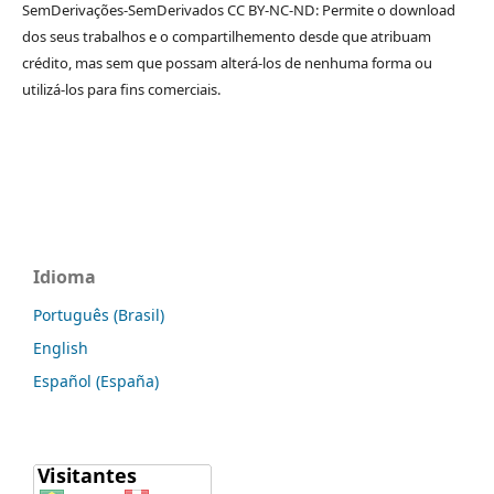
SemDerivações-SemDerivados CC BY-NC-ND: Permite o download
dos seus trabalhos e o compartilhemento desde que atribuam
crédito, mas sem que possam alterá-los de nenhuma forma ou
utilizá-los para fins comerciais.
Idioma
Português (Brasil)
English
Español (España)