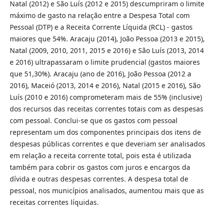
Natal (2012) e São Luís (2012 e 2015) descumpriram o limite
máximo de gasto na relação entre a Despesa Total com
Pessoal (DTP) e a Receita Corrente Líquida (RCL) - gastos
maiores que 54%. Aracaju (2014), João Pessoa (2013 e 2015),
Natal (2009, 2010, 2011, 2015 e 2016) e São Luís (2013, 2014
e 2016) ultrapassaram o limite prudencial (gastos maiores
que 51,30%). Aracaju (ano de 2016), João Pessoa (2012 a
2016), Maceió (2013, 2014 e 2016), Natal (2015 e 2016), São
Luís (2010 e 2016) comprometeram mais de 55% (inclusive)
dos recursos das receitas correntes totais com as despesas
com pessoal. Conclui-se que os gastos com pessoal
representam um dos componentes principais dos itens de
despesas públicas correntes e que deveriam ser analisados
em relação a receita corrente total, pois esta é utilizada
também para cobrir os gastos com juros e encargos da
dívida e outras despesas correntes. A despesa total de
pessoal, nos municípios analisados, aumentou mais que as
receitas correntes líquidas.