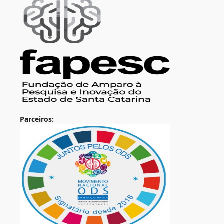
Parceiros: