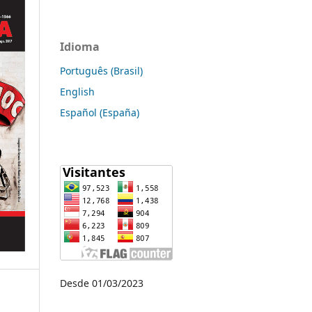
Idioma
Português (Brasil)
English
Español (España)
Desde 01/03/2023