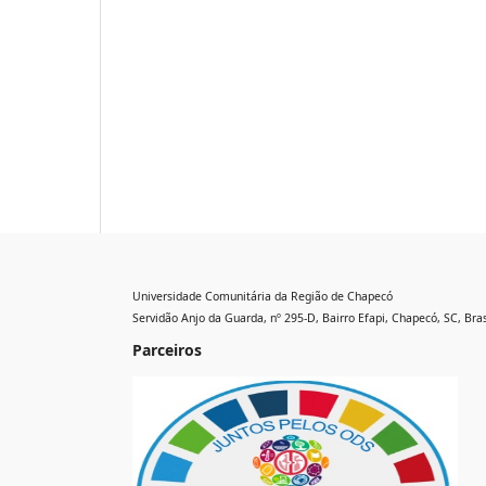
Universidade Comunitária da Região de Chapecó
Servidão Anjo da Guarda, nº 295-D, Bairro Efapi, Chapecó, SC, Bras
Parceiros