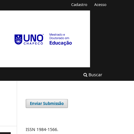
Cadastro
Acesso
Buscar
Enviar Submissão
ISSN 1984-1566.