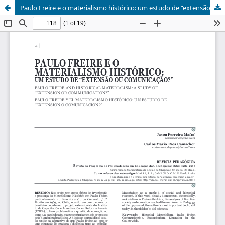
Paulo Freire e o materialismo histórico: um estudo de “extensão ou comunicação?”