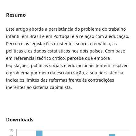
Resumo
Este artigo aborda a persistência do problema do trabalho
infantil em Brasil e em Portugal e a relação com a educação.
Percorre as legislações existentes sobre a temática, as
políticas e os dados estatísticos nos dois países. Com base
em referencial teórico crítico, percebe que embora
legislações, políticas sociais e educacionais tentem resolver
o problema por meio da escolarização, a sua persistência
indica os limites das reformas frente às contradições
inerentes ao sistema capitalista.
Downloads