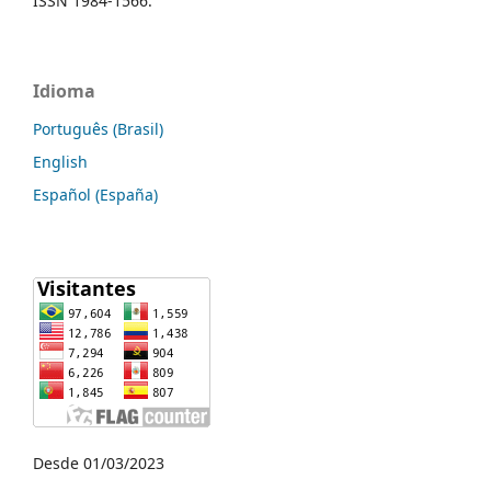
ISSN 1984-1566.
Idioma
Português (Brasil)
English
Español (España)
Desde 01/03/2023