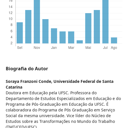
Biografia do Autor
Soraya Franzoni Conde,
Universidade Federal de Santa
Catarina
Doutora em Educação pela UFSC. Professora do
Departamento de Estudos Especializados em Educação e do
Programa de Pós-Graduação em Educação da UFSC. É
colaboradora do Programa de Pós Graduação em Serviço
Social da mesma universidade. Vice líder do Núcleo de
Estudos sobre as Transformações no Mundo do Trabalho
(TMT/CED/UFSC).