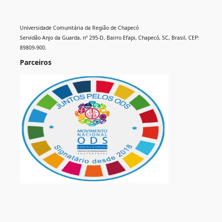
Universidade Comunitária da Região de Chapecó
Servidão Anjo da Guarda, nº 295-D, Bairro Efapi, Chapecó, SC, Brasil, CEP:
89809-900.
Parceiros