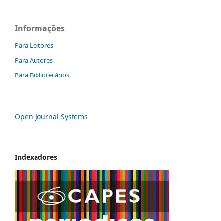
Informações
Para Leitores
Para Autores
Para Bibliotecários
Open Journal Systems
Indexadores