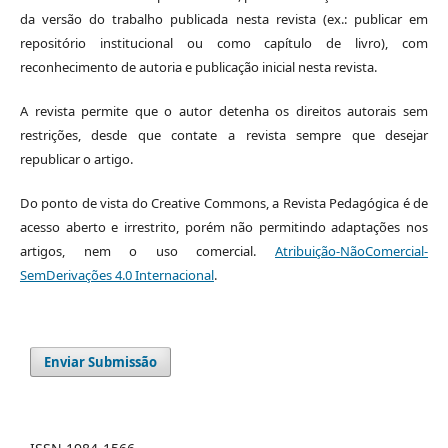
da versão do trabalho publicada nesta revista (ex.: publicar em
repositório institucional ou como capítulo de livro), com
reconhecimento de autoria e publicação inicial nesta revista.
A revista permite que o autor detenha os direitos autorais sem
restrições, desde que contate a revista sempre que desejar
republicar o artigo.
Do ponto de vista do Creative Commons, a Revista Pedagógica é de
acesso aberto e irrestrito, porém não permitindo adaptações nos
artigos, nem o uso comercial.
Atribuição-NãoComercial-
SemDerivações 4.0 Internacional
.
Enviar Submissão