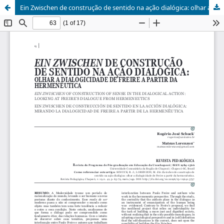
Ein Zwischen de construção de sentido na ação dialógica: olhar a dialogicidade de Freire a partir da hermenêutica