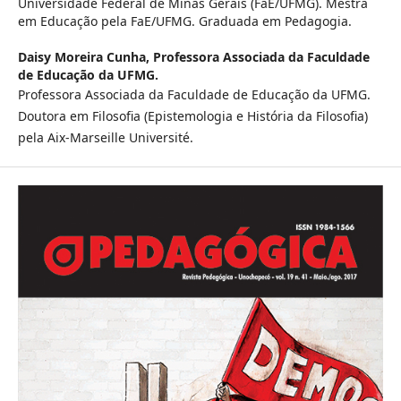
Universidade Federal de Minas Gerais (FaE/UFMG). Mestra
em Educação pela FaE/UFMG. Graduada em Pedagogia.
Daisy Moreira Cunha,
Professora Associada da Faculdade
de Educação da UFMG.
Professora Associada da Faculdade de Educação da UFMG.
Doutora em Filosofia (Epistemologia e História da Filosofia)
pela Aix-Marseille Université.