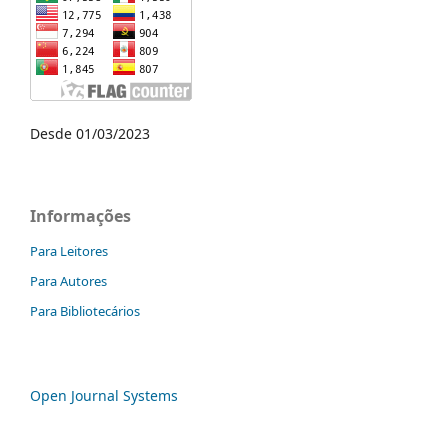
Desde 01/03/2023
Informações
Para Leitores
Para Autores
Para Bibliotecários
Open Journal Systems