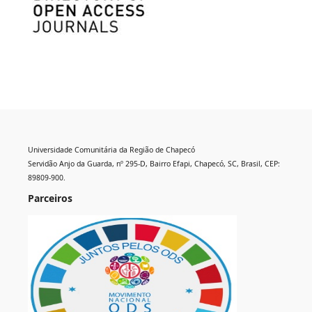
Universidade Comunitária da Região de Chapecó
Servidão Anjo da Guarda, nº 295-D, Bairro Efapi, Chapecó, SC, Brasil, CEP:
89809-900.
Parceiros