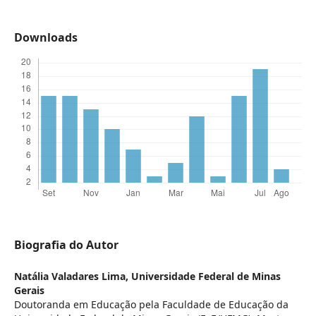
Downloads
Biografia do Autor
Natália Valadares Lima,
Universidade Federal de Minas
Gerais
Doutoranda em Educação pela Faculdade de Educação da