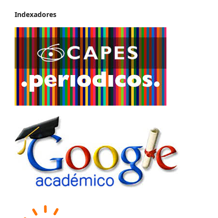
Indexadores