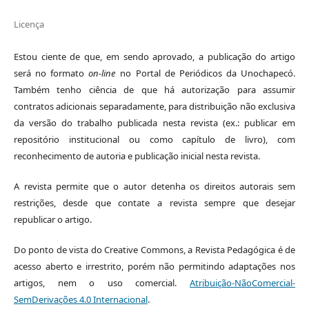
Licença
Estou ciente de que, em sendo aprovado, a publicação do artigo
será no formato
on-line
no Portal de Periódicos da Unochapecó.
Também tenho ciência de que há autorização para assumir
contratos adicionais separadamente, para distribuição não exclusiva
da versão do trabalho publicada nesta revista (ex.: publicar em
repositório institucional ou como capítulo de livro), com
reconhecimento de autoria e publicação inicial nesta revista.
A revista permite que o autor detenha os direitos autorais sem
restrições, desde que contate a revista sempre que desejar
republicar o artigo.
Do ponto de vista do Creative Commons, a Revista Pedagógica é de
acesso aberto e irrestrito, porém não permitindo adaptações nos
artigos, nem o uso comercial.
Atribuição-NãoComercial-
SemDerivações 4.0 Internacional
.