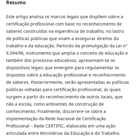
Resumo
Este artigo analisa os marcos legais que dispõem sobre a
certificação profissional com base no reconhecimento de
saberes construídos na experiência de trabalho, no lastro
de políticas públicas que visam a assegurar direitos do
trabalho e da educação. Partindo da promulgação da Lei nº
9.394/96, instrumento que amplia o conceito de educação e
também dos processos educativos, apresentam-se os
dispositivos legais que emergem para regulamentar os
dispostos sobre a educação profissional e reconhecimento
de saberes. Posteriormente, serão apresentadas as políticas
públicas voltadas para certificação profissional, as quais
surgem a partir do reconhecimento de outros locais, que
não a escola, como ambientes de construção de
conhecimento. Finalmente, discorrere-se sobre a
implementação da Rede Nacional de Certificação
Profissional – Rede CERTIFIC, elaborada em uma ação
articulada entre Ministérios da Educação e do Trabalho.