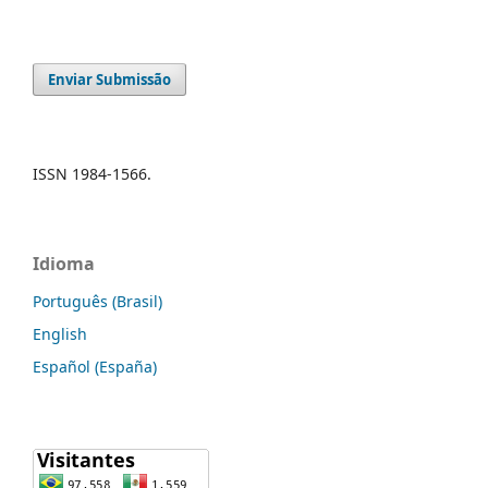
Enviar Submissão
ISSN 1984-1566.
Idioma
Português (Brasil)
English
Español (España)