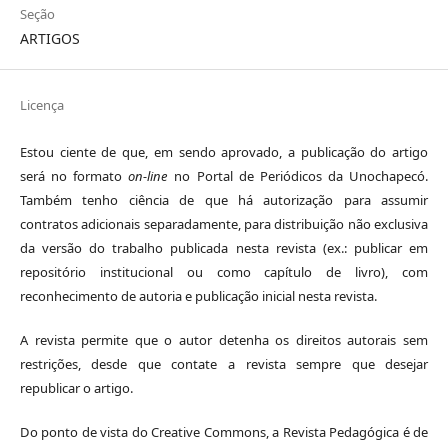
Seção
ARTIGOS
Licença
Estou ciente de que, em sendo aprovado, a publicação do artigo
será no formato
on-line
no Portal de Periódicos da Unochapecó.
Também tenho ciência de que há autorização para assumir
contratos adicionais separadamente, para distribuição não exclusiva
da versão do trabalho publicada nesta revista (ex.: publicar em
repositório institucional ou como capítulo de livro), com
reconhecimento de autoria e publicação inicial nesta revista.
A revista permite que o autor detenha os direitos autorais sem
restrições, desde que contate a revista sempre que desejar
republicar o artigo.
Do ponto de vista do Creative Commons, a Revista Pedagógica é de