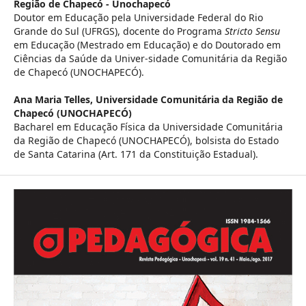
Região de Chapecó - Unochapecó
Doutor em Educação pela Universidade Federal do Rio
Grande do Sul (UFRGS), docente do Programa
Stricto Sensu
em Educação (Mestrado em Educação) e do Doutorado em
Ciências da Saúde da Univer-sidade Comunitária da Região
de Chapecó (UNOCHAPECÓ).
Ana Maria Telles,
Universidade Comunitária da Região de
Chapecó (UNOCHAPECÓ)
Bacharel em Educação Física da Universidade Comunitária
da Região de Chapecó (UNOCHAPECÓ), bolsista do Estado
de Santa Catarina (Art. 171 da Constituição Estadual).