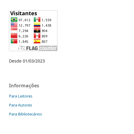
Desde 01/03/2023
Informações
Para Leitores
Para Autores
Para Bibliotecários