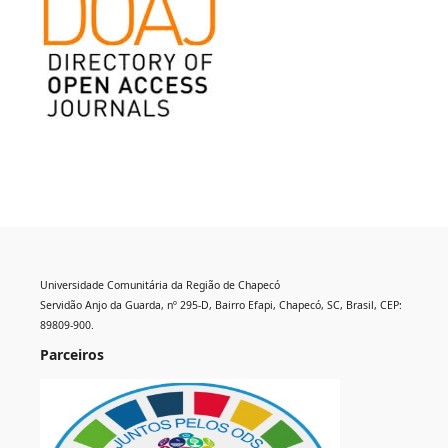
Universidade Comunitária da Região de Chapecó
Servidão Anjo da Guarda, nº 295-D, Bairro Efapi, Chapecó, SC, Brasil, CEP:
89809-900.
Parceiros