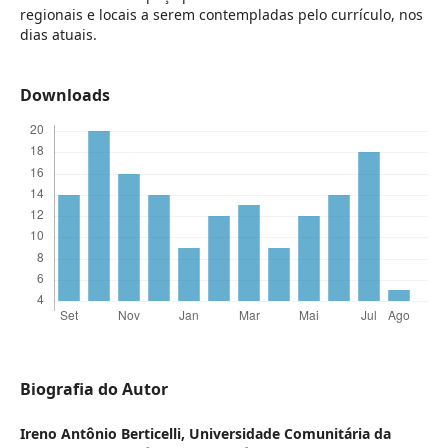
regionais e locais a serem contempladas pelo currículo, nos
dias atuais.
Downloads
Biografia do Autor
Ireno Antônio Berticelli,
Universidade Comunitária da