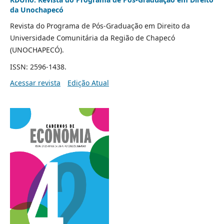
da Unochapecó
Revista do Programa de Pós-Graduação em Direito da
Universidade Comunitária da Região de Chapecó
(UNOCHAPECÓ).
ISSN: 2596-1438.
Acessar revista
Edição Atual