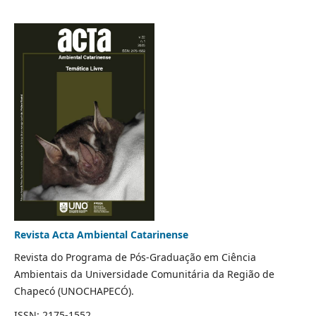
Revista Acta Ambiental Catarinense
Revista do Programa de Pós-Graduação em Ciência
Ambientais da Universidade Comunitária da Região de
Chapecó (UNOCHAPECÓ).
ISSN: 2175-1552