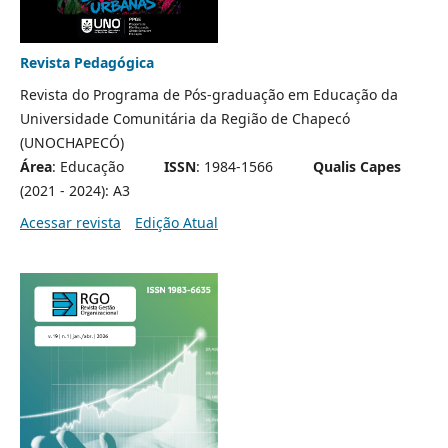
Revista Pedagógica
Revista do Programa de Pós-graduação em Educação da
Universidade Comunitária da Região de Chapecó
(UNOCHAPECÓ)
Área
: Educação
ISSN
: 1984-1566
Qualis Capes
(2021 - 2024): A3
Acessar revista
Edição Atual