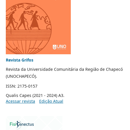
Revista Grifos
Revista da Universidade Comunitária da Região de Chapecó
(UNOCHAPECÓ).
ISSN: 2175-0157
Qualis Capes (2021 - 2024) A3.
Acessar revista
Edição Atual