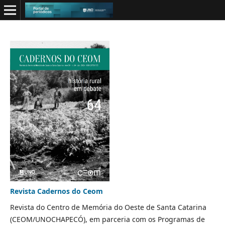
Revista Cadernos do Ceom
Revista do Centro de Memória do Oeste de Santa Catarina
(CEOM/UNOCHAPECÓ), em parceria com os Programas de