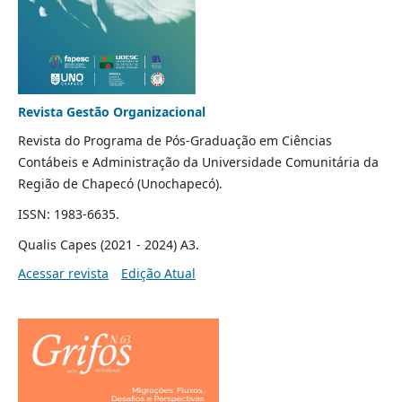
Revista Gestão Organizacional
Revista do Programa de Pós-Graduação em Ciências
Contábeis e Administração da Universidade Comunitária da
Região de Chapecó (Unochapecó).
ISSN: 1983-6635.
Qualis Capes (2021 - 2024) A3.
Acessar revista
Edição Atual