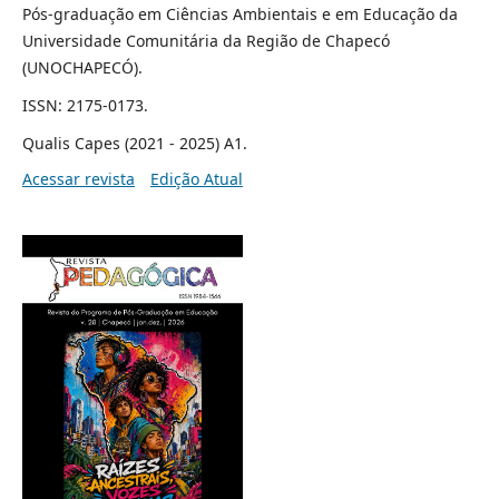
Pós-graduação em Ciências Ambientais e em Educação da
Universidade Comunitária da Região de Chapecó
(UNOCHAPECÓ).
ISSN: 2175-0173.
Qualis Capes (2021 - 2025) A1.
Acessar revista
Edição Atual