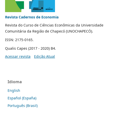
Revista Cadernos de Economia
Revista do Curso de Ciências Econômicas da Universidade
Comunitária da Região de Chapecó (UNOCHAPECÓ).
ISSN: 2175-0165.
Qualis Capes (2017 - 2020) B4.
Acessar revista
Edição Atual
Idioma
English
Español (España)
Português (Brasil)