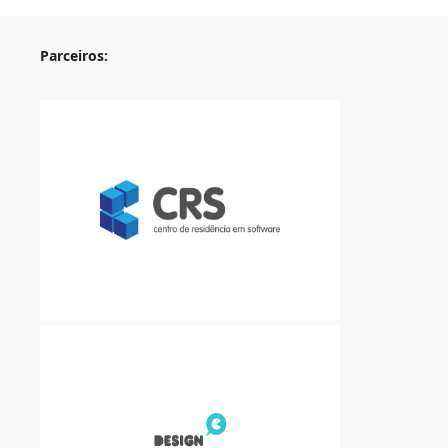
Parceiros: