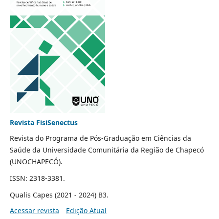
Revista FisiSenectus
Revista do Programa de Pós-Graduação em Ciências da
Saúde da Universidade Comunitária da Região de Chapecó
(UNOCHAPECÓ).
ISSN: 2318-3381.
Qualis Capes (2021 - 2024) B3.
Acessar revista
Edição Atual