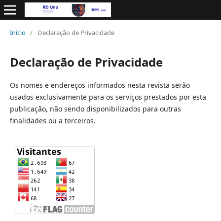
Início
/
Declaração de Privacidade
Declaração de Privacidade
Os nomes e endereços informados nesta revista serão
usados exclusivamente para os serviços prestados por esta
publicação, não sendo disponibilizados para outras
finalidades ou a terceiros.