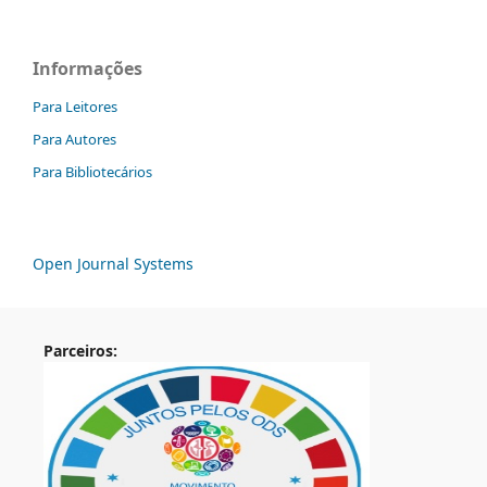
Informações
Para Leitores
Para Autores
Para Bibliotecários
Open Journal Systems
Parceiros: