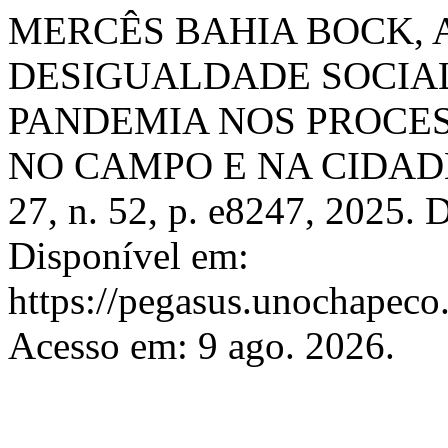
MERCÊS BAHIA BOCK, A.;
DESIGUALDADE SOCIAL
PANDEMIA NOS PROCE
NO CAMPO E NA CIDAD
27, n. 52, p. e8247, 2025.
Disponível em:
https://pegasus.unochapeco.
Acesso em: 9 ago. 2026.