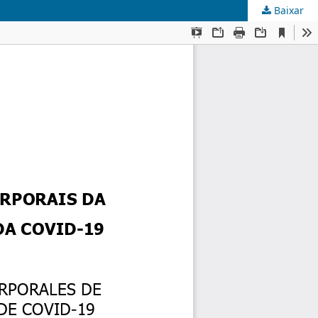
Baixar