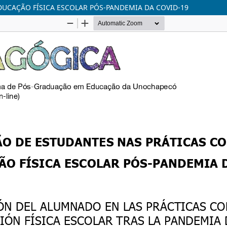
DUCAÇÃO FÍSICA ESCOLAR PÓS-PANDEMIA DA COVID-19