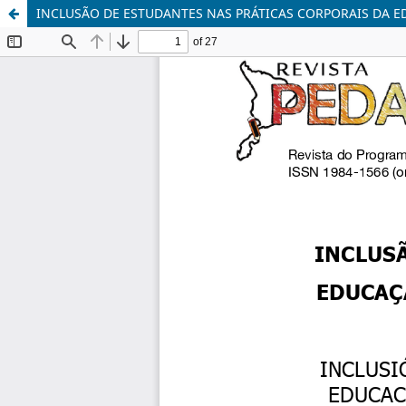
INCLUSÃO DE ESTUDANTES NAS PRÁTICAS CORPORAIS DA E