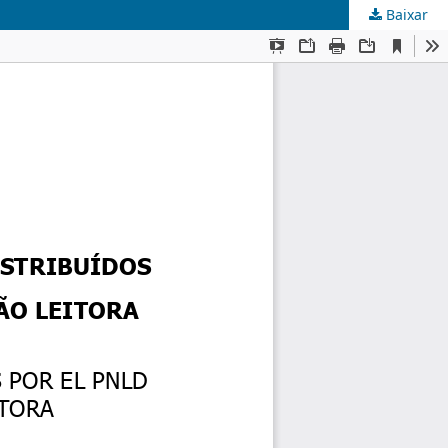
Baixar