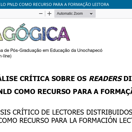
PELO PNLD COMO RECURSO PARA A FORMAÇÃO LEITORA