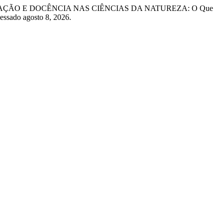
EXPERIMENTAÇÃO E DOCÊNCIA NAS CIÊNCIAS DA NATUREZA: O Que
essado agosto 8, 2026.