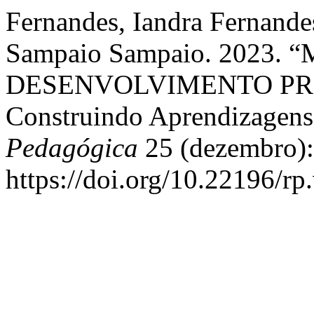
Fernandes, Iandra Fernande
Sampaio Sampaio. 2023
DESENVOLVIMENTO PR
Construindo Aprendizagen
Pedagógica
25 (dezembro):
https://doi.org/10.22196/rp