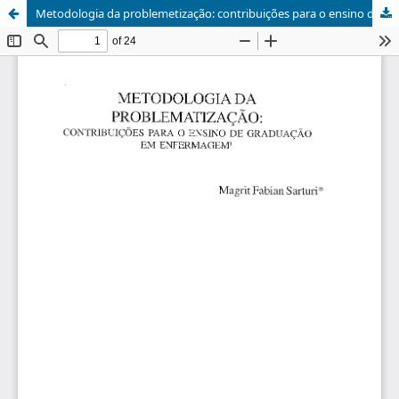
Metodologia da problemetização: contribuições para o ensino de graduação em Enfermagem