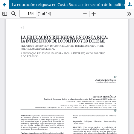
La educación religiosa en Costa Rica: la intersección de lo político y lo eclesial